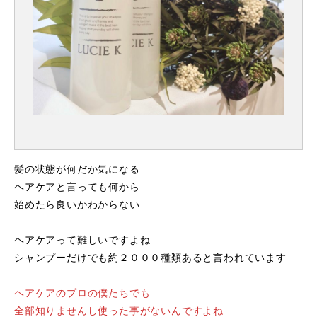
髪の状態が何だか気になる
ヘアケアと言っても何から
始めたら良いかわからない
ヘアケアって難しいですよね
シャンプーだけでも約２０００種類あると言われています
ヘアケアのプロの僕たちでも
全部知りませんし使った事がないんですよね