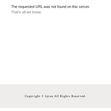
Copyright © Lyrae All Rights Reserved.