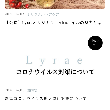
2020.04.03
オリジナルヘアケア
【公式】Lyraeオリジナル Altoオイルの魅力とは
Pick
up
2020.04.01
NEWS
新型コロナウイルス拡大防止対策について