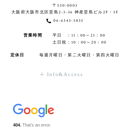
〒530-0003
大阪府大阪市北区堂島2-3-36 神産堂島ビル2F・3F
06-6343-5833
営業時間
平日 ：11：00～21：00
土日祝：10：00～20：00
定休日
毎週月曜日・第二火曜日・第四火曜日
Info&Access