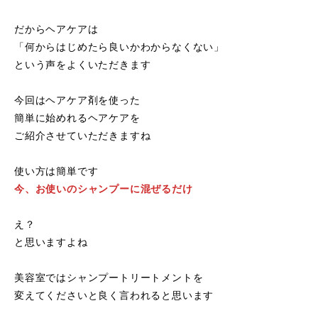
だからヘアケアは
「何からはじめたら良いかわからなくない」
という声をよくいただきます
今回はヘアケア剤を使った
簡単に始めれるヘアケアを
ご紹介させていただきますね
使い方は簡単です
今、お使いのシャンプーに混ぜるだけ
え？
と思いますよね
美容室ではシャンプートリートメントを
変えてくださいと良く言われると思います