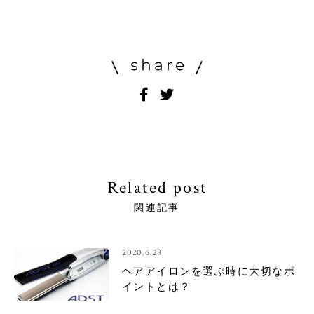
Related post
関連記事
2020.6.28
ヘアアイロンを選ぶ時に大切なポ
イントとは？