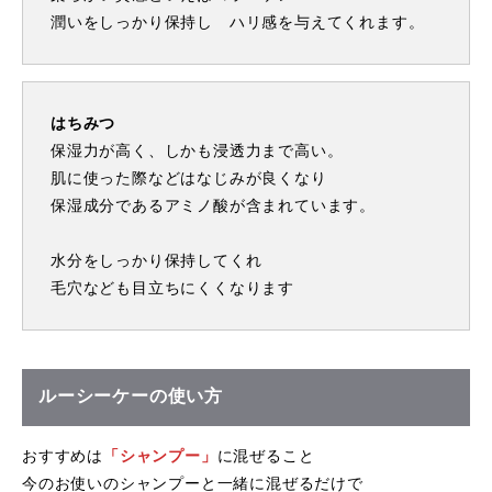
潤いをしっかり保持し ハリ感を与えてくれます。
はちみつ
保湿力が高く、しかも浸透力まで高い。
肌に使った際などはなじみが良くなり
保湿成分であるアミノ酸が含まれています。
水分をしっかり保持してくれ
毛穴なども目立ちにくくなります
ルーシーケーの使い方
おすすめは
「シャンプー」
に混ぜること
今のお使いのシャンプーと一緒に混ぜるだけで