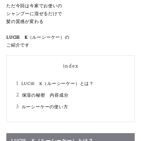
ただ今回は今家でお使いの
シャンプーに混ぜるだけで
髪の質感が変わる
LUCIE K
（ルーシーケー）の
ご紹介です
index
1
LUCIE K（ルーシーケー）とは？
2
保湿の秘密 内容成分
3
ルーシーケーの使い方