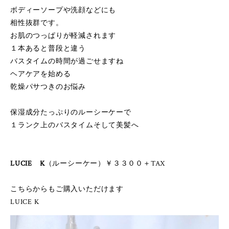
ボディーソープや洗顔などにも
相性抜群です。
お肌のつっぱりが軽減されます
１本あると普段と違う
バスタイムの時間が過ごせますね
ヘアケアを始める
乾燥パサつきのお悩み
保湿成分たっぷりのルーシーケーで
１ランク上のバスタイムそして美髪へ
LUCIE K
（ルーシーケー）￥３３００＋TAX
こちらからもご購入いただけます
LUICE K